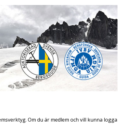
dlemsverktyg. Om du är medlem och vill kunna logga